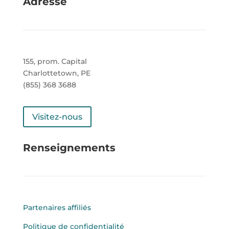
Adresse
155, prom. Capital
Charlottetown, PE
(855) 368 3688
Visitez-nous
Renseignements
Partenaires affiliés
Politique de confidentialité