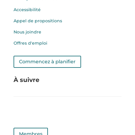
Accessibilité
Appel de propositions
Nous joindre
Offres d'emploi
Commencez à planifier
À suivre
Membres